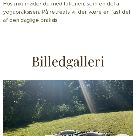
Hos mig møder du meditationen, som en del af
yogapraksisen. På retreats vil der være en fast del
af den daglige praksis.
Billedgalleri