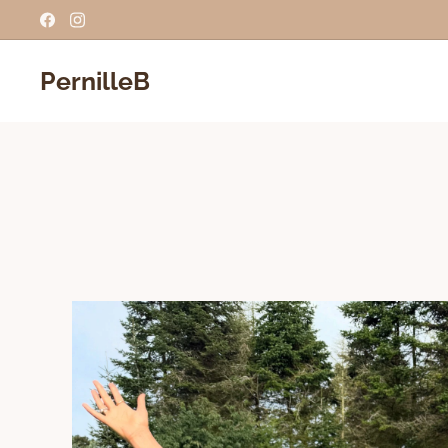
PernilleB