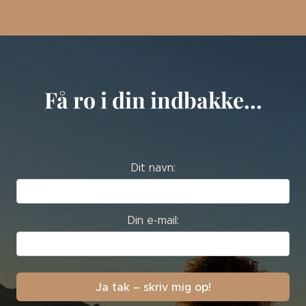
Få ro i din indbakke...
Dit navn:
Din e-mail: