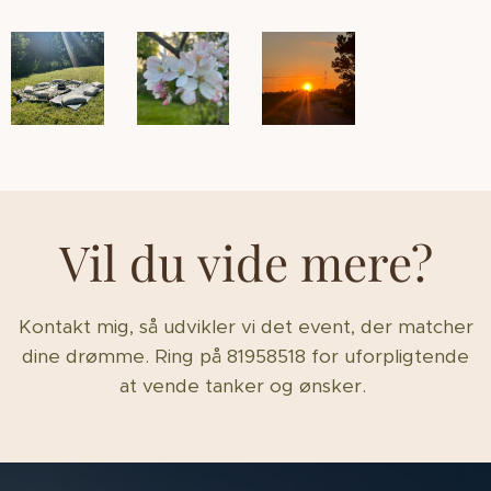
Vil du vide mere?
Kontakt mig, så udvikler vi det event, der matcher
dine drømme. Ring på 81958518 for uforpligtende
at vende tanker og ønsker.